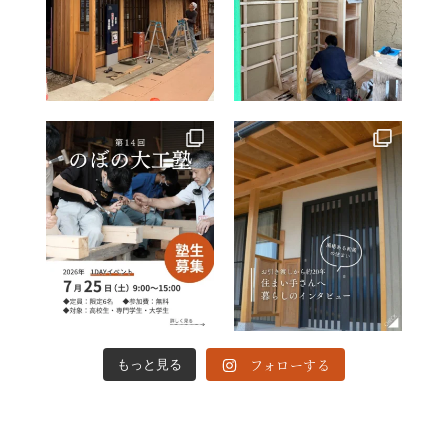
フォローする
もっと見る