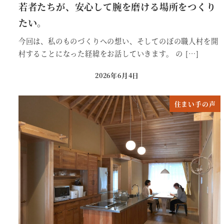
若者たちが、安心して腕を磨ける場所をつくり
たい。
今回は、私のものづくりへの想い、そしてのぼの職人村を開
村することになった経緯をお話していきます。 の […]
2026年6月4日
投稿日
住まい手の声