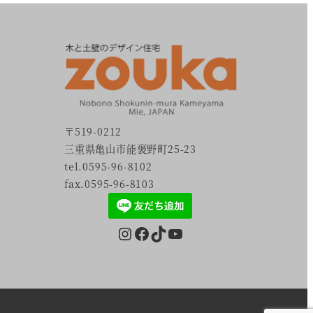
〒519-0212
三重県亀山市能褒野町25-23
tel.0595-96-8102
fax.0595-96-8103
Instagram
Facebook
TikTok
YouTube