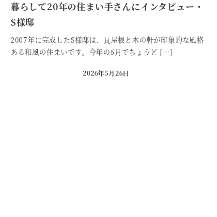
暮らして20年の住まい手さんにインタビュー・
S様邸
2007年に完成したS様邸は、瓦屋根と木の軒が印象的な風格
ある和風の住まいです。今年の6月でちょうど […]
2026年5月26日
投稿日