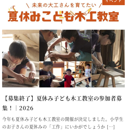
イベント
【募集終了】夏休み子ども木工教室の参加者募
集！｜2026
今年も夏休み子ども木工教室の開催が決定しました。小学生
のお子さんの夏休みの「工作」にいかがでしょうか […]