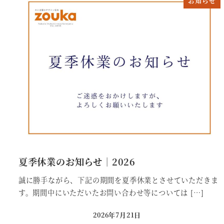
お知らせ
夏季休業のお知らせ｜2026
誠に勝手ながら、下記の期間を夏季休業とさせていただきま
す。期間中にいただいたお問い合わせ等については […]
2026年7月21日
投稿日