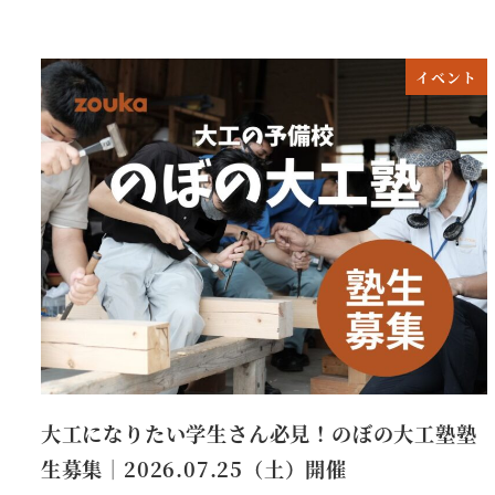
イベント
大工になりたい学生さん必見！のぼの大工塾塾
生募集｜2026.07.25（土）開催