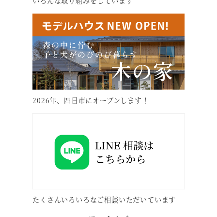
いろんな取り組みをしています
2026年、四日市にオープンします！
たくさんいろいろなご相談いただいています