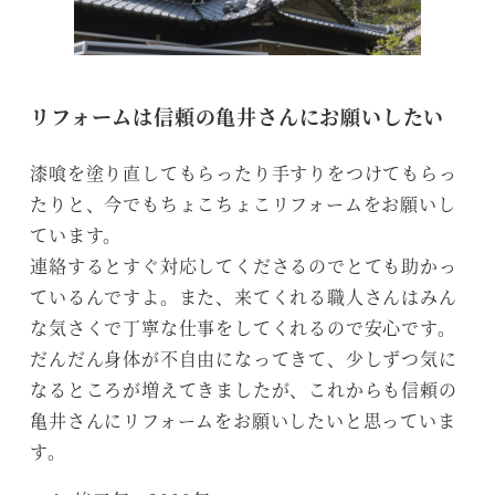
リフォームは信頼の亀井さんにお願いしたい
漆喰を塗り直してもらったり手すりをつけてもらっ
たりと、今でもちょこちょこリフォームをお願いし
ています。
連絡するとすぐ対応してくださるのでとても助かっ
ているんですよ。また、来てくれる職人さんはみん
な気さくで丁寧な仕事をしてくれるので安心です。
だんだん身体が不自由になってきて、少しずつ気に
なるところが増えてきましたが、これからも信頼の
亀井さんにリフォームをお願いしたいと思っていま
す。