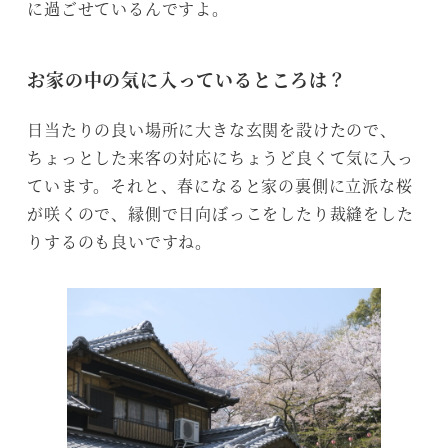
に過ごせているんですよ。
お家の中の気に入っているところは？
日当たりの良い場所に大きな玄関を設けたので、
ちょっとした来客の対応にちょうど良くて気に入っ
ています。それと、春になると家の裏側に立派な桜
が咲くので、縁側で日向ぼっこをしたり裁縫をした
りするのも良いですね。