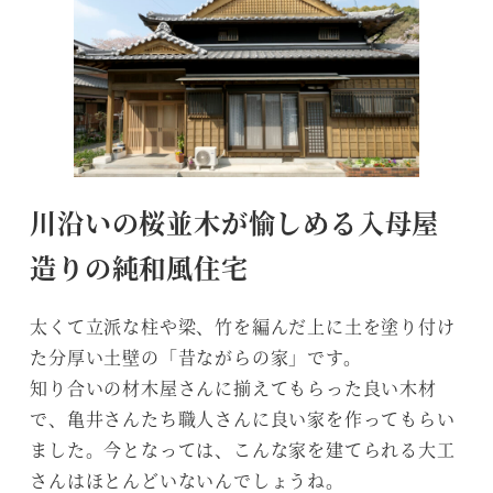
川沿いの桜並木が愉しめる入母屋
造りの純和風住宅
太くて立派な柱や梁、竹を編んだ上に土を塗り付け
た分厚い土壁の「昔ながらの家」です。
知り合いの材木屋さんに揃えてもらった良い木材
で、亀井さんたち職人さんに良い家を作ってもらい
ました。今となっては、こんな家を建てられる大工
さんはほとんどいないんでしょうね。