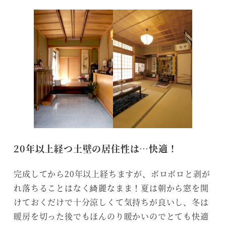
20年以上経つ土壁の居住性は…快適！
完成してから20年以上経ちますが、ボロボロと剥が
れ落ちることはなく綺麗なまま！夏は朝から窓を開
けておくだけで十分涼しくて気持ちが良いし、冬は
暖房を切った後でもほんのり暖かいのでとても快適