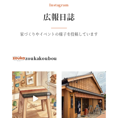
Instagram
広報日誌
家づくりやイベントの様子を投稿しています
zoukakoubou