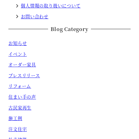
個人情報の取り扱いについて
お問い合わせ
Blog Category
お知らせ
イベント
オーダー家具
プレスリリース
リフォーム
住まい手の声
古民家再生
施工例
注文住宅