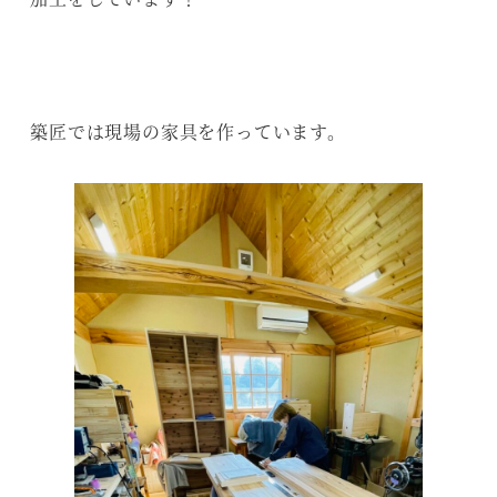
築匠では現場の家具を作っています。