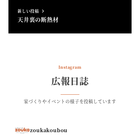
新しい投稿
天井裏の断熱材
Instagram
広報日誌
家づくりやイベントの様子を投稿しています
zoukakoubou