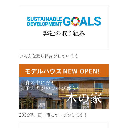
いろんな取り組みをしています
2026年、四日市にオープンします！