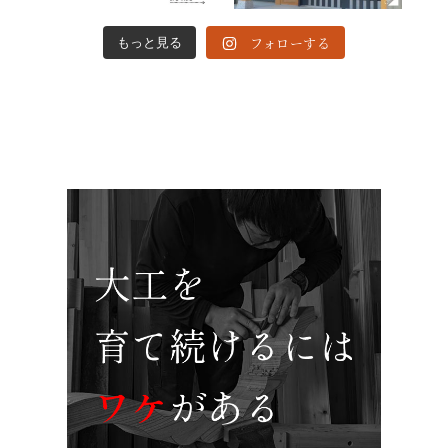
フォローする
もっと見る