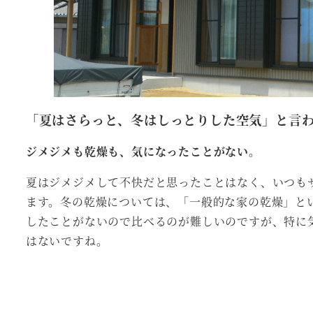
「夏はさらっと、冬はしっとりした空気」と言
ジメジメも乾燥も、気になったことがない。
夏はジメジメして不快だと思ったことはなく、いつも
ます。冬の乾燥については、「一般的な家の乾燥」と
したことがないので比べるのが難しいのですが、特に
はないですね。