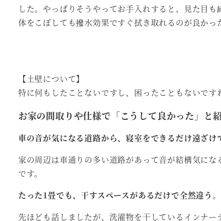
した。やっぱりそうやってお手入れすると、見た目も
体をこぼしても撥水効果ですぐ拭き取れるのが良かっ
【土壁について】
特に何もしたことないですし、困ったこともないです
お家の間取りや仕様で「こうして良かった」と
車の音が気になる道路から、寝室をできるだけ遠ざけ
家の周辺は車通りの多い道路があって音が結構気にな
です。
たった1畳でも、干すスペースがあるだけで全然違う。
先ほども話しましたが、洗濯物を干しているインナー