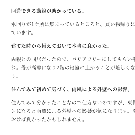
回遊できる動線が助かっている。
水回りが1ケ所に集まっているところと、買い物帰り
ています。
建てた時から備えておいて本当に良かった。
両親との同居だったので、バリアフリーにしてもらい
ね。母が高齢になり2階の寝室に上がることが難しく
す。
住んでみて初めて気づく、雨風による外壁への影響。
住んでみて分かったことなので仕方ないのですが、東
ンになると雨風による外壁への影響が気になります。
おけば良かったかもしれません。