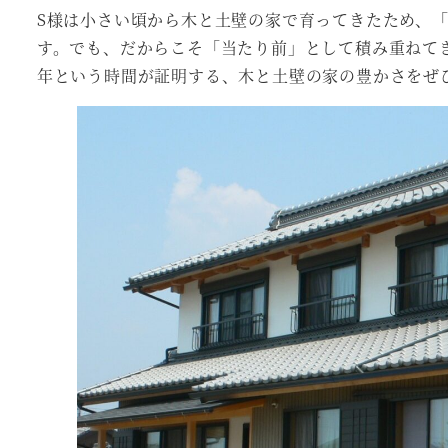
S様は小さい頃から木と土壁の家で育ってきたため、
す。でも、だからこそ「当たり前」として積み重ねて
年という時間が証明する、木と土壁の家の豊かさをぜ