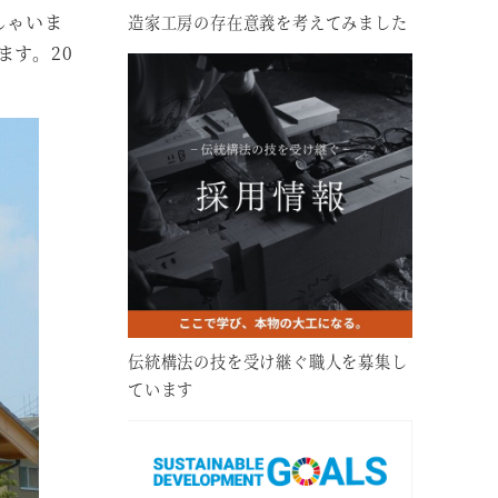
しゃいま
造家工房の存在意義を考えてみました
す。20
伝統構法の技を受け継ぐ職人を募集し
ています