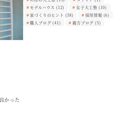
モデルハウス
(12)
女子大工塾
(10)
家づくりのヒント
(38)
採用情報
(6)
職人ブログ
(41)
親方ブログ
(5)
良かった