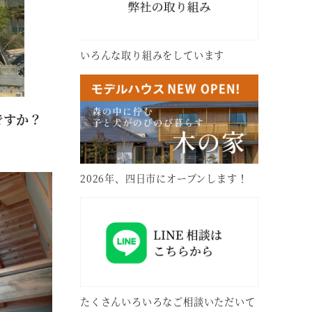
いろんな取り組みをしています
ですか？
2026年、四日市にオープンします！
たくさんいろいろなご相談いただいて